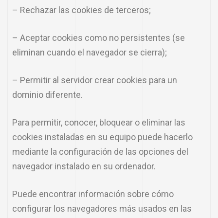
– Rechazar las cookies de terceros;
– Aceptar cookies como no persistentes (se
eliminan cuando el navegador se cierra);
– Permitir al servidor crear cookies para un
dominio diferente.
Para permitir, conocer, bloquear o eliminar las
cookies instaladas en su equipo puede hacerlo
mediante la configuración de las opciones del
navegador instalado en su ordenador.
Puede encontrar información sobre cómo
configurar los navegadores más usados en las