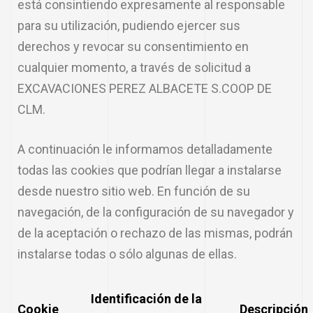
está consintiendo expresamente al responsable
para su utilización, pudiendo ejercer sus
derechos y revocar su consentimiento en
cualquier momento, a través de solicitud a
EXCAVACIONES PEREZ ALBACETE S.COOP DE
CLM.
A continuación le informamos detalladamente
todas las cookies que podrían llegar a instalarse
desde nuestro sitio web. En función de su
navegación, de la configuración de su navegador y
de la aceptación o rechazo de las mismas, podrán
instalarse todas o sólo algunas de ellas.
Identificación de la
Cookie
Descripción