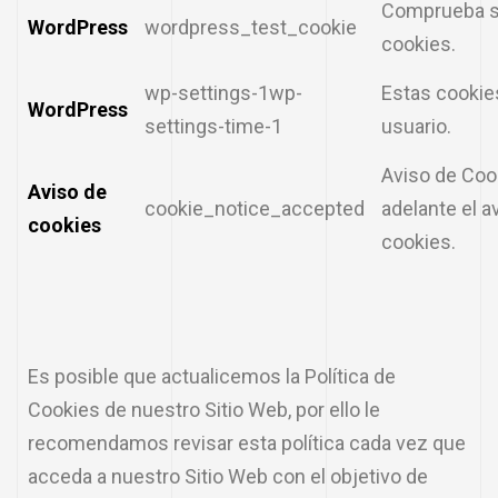
Comprueba si 
WordPress
wordpress_test_cookie
cookies.
wp-settings-1wp-
Estas cookies
WordPress
settings-time-1
usuario.
Aviso de Coo
Aviso de
cookie_notice_accepted
adelante el a
cookies
cookies.
Es posible que actualicemos la Política de
Cookies de nuestro Sitio Web, por ello le
recomendamos revisar esta política cada vez que
acceda a nuestro Sitio Web con el objetivo de