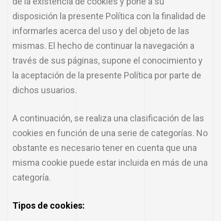
de la existencia de cookies y pone a su
disposición la presente Política con la finalidad de
informarles acerca del uso y del objeto de las
mismas. El hecho de continuar la navegación a
través de sus páginas, supone el conocimiento y
la aceptación de la presente Política por parte de
dichos usuarios.
A continuación, se realiza una clasificación de las
cookies en función de una serie de categorías. No
obstante es necesario tener en cuenta que una
misma cookie puede estar incluida en más de una
categoría.
Tipos de cookies: