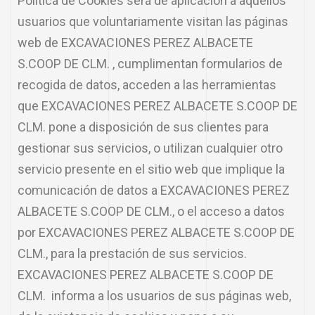
Política de Cookies será de aplicación a aquellos
usuarios que voluntariamente visitan las páginas
web de EXCAVACIONES PEREZ ALBACETE
S.COOP DE CLM. , cumplimentan formularios de
recogida de datos, acceden a las herramientas
que EXCAVACIONES PEREZ ALBACETE S.COOP DE
CLM. pone a disposición de sus clientes para
gestionar sus servicios, o utilizan cualquier otro
servicio presente en el sitio web que implique la
comunicación de datos a EXCAVACIONES PEREZ
ALBACETE S.COOP DE CLM., o el acceso a datos
por EXCAVACIONES PEREZ ALBACETE S.COOP DE
CLM., para la prestación de sus servicios.
EXCAVACIONES PEREZ ALBACETE S.COOP DE
CLM. informa a los usuarios de sus páginas web,