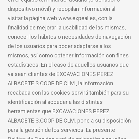
dispositivo móvil) y recopilan información al
visitar la página web www.expeal.es, con la
finalidad de mejorar la usabilidad de las mismas,
conocer los hábitos o necesidades de navegación
de los usuarios para poder adaptarse a los
mismos, así como obtener información con fines
estadísticos. En el caso de aquellos usuarios que
ya sean clientes de EXCAVACIONES PEREZ
ALBACETE S.COOP DE CLM., la información
recabada con las cookies servirá también para su
identificación al acceder a las distintas
herramientas que EXCAVACIONES PEREZ
ALBACETE S.COOP DE CLM. pone a su disposición
para la gestión de los servicios. La presente