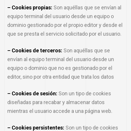
– Cookies propias:
Son aquéllas que se envían al
equipo terminal del usuario desde un equipo o
dominio gestionado por el propio editor y desde el
que se presta el servicio solicitado por el usuario.
– Cookies de terceros:
Son aquéllas que se
envían al equipo terminal del usuario desde un
equipo o dominio que no es gestionado por el
editor, sino por otra entidad que trata los datos
– Cookies de sesión:
Son un tipo de cookies
diseñadas para recabar y almacenar datos
mientras el usuario accede a una página web.
– Cookies persistentes:
Son un tipo de cookies