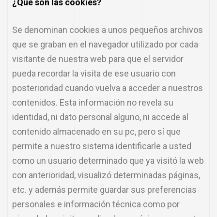
¿Qué son las cookies?
Se denominan cookies a unos pequeños archivos
que se graban en el navegador utilizado por cada
visitante de nuestra web para que el servidor
pueda recordar la visita de ese usuario con
posterioridad cuando vuelva a acceder a nuestros
contenidos. Esta información no revela su
identidad, ni dato personal alguno, ni accede al
contenido almacenado en su pc, pero sí que
permite a nuestro sistema identificarle a usted
como un usuario determinado que ya visitó la web
con anterioridad, visualizó determinadas páginas,
etc. y además permite guardar sus preferencias
personales e información técnica como por