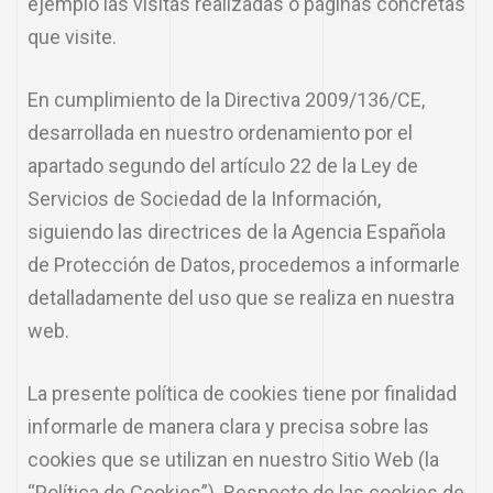
ejemplo las visitas realizadas o páginas concretas
que visite.
En cumplimiento de la Directiva 2009/136/CE,
desarrollada en nuestro ordenamiento por el
apartado segundo del artículo 22 de la Ley de
Servicios de Sociedad de la Información,
siguiendo las directrices de la Agencia Española
de Protección de Datos, procedemos a informarle
detalladamente del uso que se realiza en nuestra
web.
La presente política de cookies tiene por finalidad
informarle de manera clara y precisa sobre las
cookies que se utilizan en nuestro Sitio Web (la
“Política de Cookies”). Respecto de las cookies de