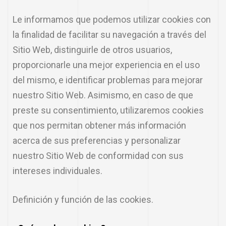
Le informamos que podemos utilizar cookies con
la finalidad de facilitar su navegación a través del
Sitio Web, distinguirle de otros usuarios,
proporcionarle una mejor experiencia en el uso
del mismo, e identificar problemas para mejorar
nuestro Sitio Web. Asimismo, en caso de que
preste su consentimiento, utilizaremos cookies
que nos permitan obtener más información
acerca de sus preferencias y personalizar
nuestro Sitio Web de conformidad con sus
intereses individuales.
Definición y función de las cookies.