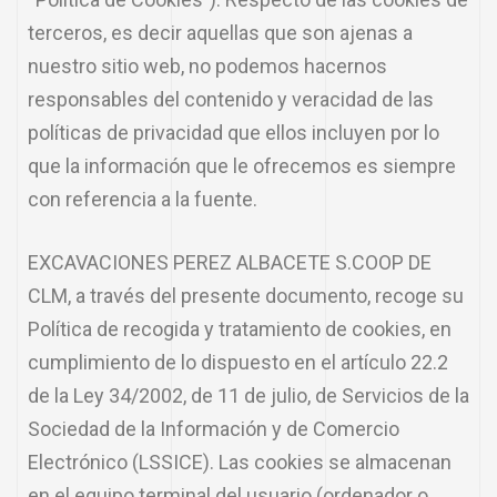
terceros, es decir aquellas que son ajenas a
nuestro sitio web, no podemos hacernos
responsables del contenido y veracidad de las
políticas de privacidad que ellos incluyen por lo
que la información que le ofrecemos es siempre
con referencia a la fuente.
EXCAVACIONES PEREZ ALBACETE S.COOP DE
CLM, a través del presente documento, recoge su
Política de recogida y tratamiento de cookies, en
cumplimiento de lo dispuesto en el artículo 22.2
de la Ley 34/2002, de 11 de julio, de Servicios de la
Sociedad de la Información y de Comercio
Electrónico (LSSICE). Las cookies se almacenan
en el equipo terminal del usuario (ordenador o