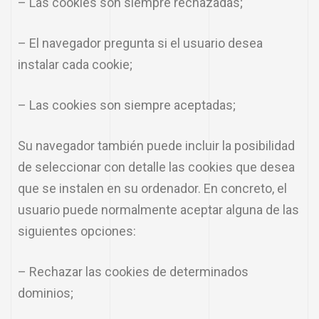
– Las cookies son siempre rechazadas;
– El navegador pregunta si el usuario desea
instalar cada cookie;
– Las cookies son siempre aceptadas;
Su navegador también puede incluir la posibilidad
de seleccionar con detalle las cookies que desea
que se instalen en su ordenador. En concreto, el
usuario puede normalmente aceptar alguna de las
siguientes opciones:
– Rechazar las cookies de determinados
dominios;