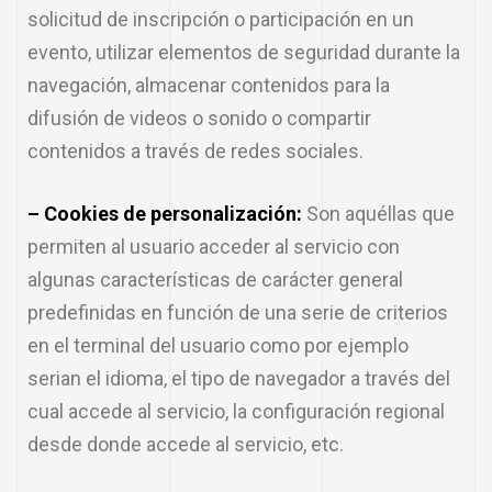
solicitud de inscripción o participación en un
evento, utilizar elementos de seguridad durante la
navegación, almacenar contenidos para la
difusión de videos o sonido o compartir
contenidos a través de redes sociales.
– Cookies de personalización:
Son aquéllas que
permiten al usuario acceder al servicio con
algunas características de carácter general
predefinidas en función de una serie de criterios
en el terminal del usuario como por ejemplo
serian el idioma, el tipo de navegador a través del
cual accede al servicio, la configuración regional
desde donde accede al servicio, etc.