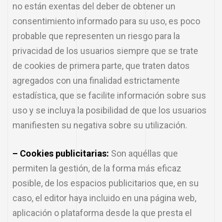
no están exentas del deber de obtener un
consentimiento informado para su uso, es poco
probable que representen un riesgo para la
privacidad de los usuarios siempre que se trate
de cookies de primera parte, que traten datos
agregados con una finalidad estrictamente
estadística, que se facilite información sobre sus
uso y se incluya la posibilidad de que los usuarios
manifiesten su negativa sobre su utilización.
– Cookies publicitarias:
Son aquéllas que
permiten la gestión, de la forma más eficaz
posible, de los espacios publicitarios que, en su
caso, el editor haya incluido en una página web,
aplicación o plataforma desde la que presta el