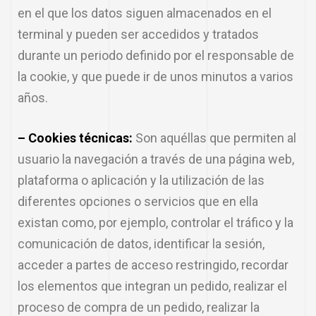
en el que los datos siguen almacenados en el
terminal y pueden ser accedidos y tratados
durante un periodo definido por el responsable de
la cookie, y que puede ir de unos minutos a varios
años.
– Cookies técnicas:
Son aquéllas que permiten al
usuario la navegación a través de una página web,
plataforma o aplicación y la utilización de las
diferentes opciones o servicios que en ella
existan como, por ejemplo, controlar el tráfico y la
comunicación de datos, identificar la sesión,
acceder a partes de acceso restringido, recordar
los elementos que integran un pedido, realizar el
proceso de compra de un pedido, realizar la