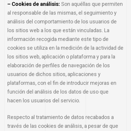
– Cookies de análisis:
Son aquéllas que permiten
al responsable de las mismas, el seguimiento y
análisis del comportamiento de los usuarios de
los sitios web a los que están vinculadas. La
información recogida mediante este tipo de
cookies se utiliza en la medición de la actividad de
los sitios web, aplicación o plataforma y para la
elaboración de perfiles de navegación de los
usuarios de dichos sitios, aplicaciones y
plataformas, con el fin de introducir mejoras en
función del análisis de los datos de uso que
hacen los usuarios del servicio.
Respecto al tratamiento de datos recabados a
través de las cookies de análisis, a pesar de que