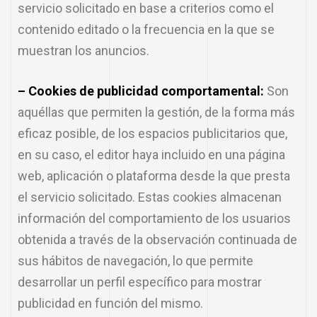
servicio solicitado en base a criterios como el
contenido editado o la frecuencia en la que se
muestran los anuncios.
– Cookies de publicidad comportamental:
Son
aquéllas que permiten la gestión, de la forma más
eficaz posible, de los espacios publicitarios que,
en su caso, el editor haya incluido en una página
web, aplicación o plataforma desde la que presta
el servicio solicitado. Estas cookies almacenan
información del comportamiento de los usuarios
obtenida a través de la observación continuada de
sus hábitos de navegación, lo que permite
desarrollar un perfil específico para mostrar
publicidad en función del mismo.