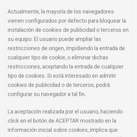
Actualmente, la mayoría de los navegadores
vienen configurados por defecto para bloquear la
instalación de cookies de publicidad o terceros en
su equipo. El usuario puede ampliar las
restricciones de origen, impidiendo la entrada de
cualquier tipo de cookie, o eliminar dichas
restricciones, aceptando la entrada de cualquier
tipo de cookies. Si está interesado en admitir
cookies de publicidad o de terceros, podrá
configurar su navegador a tal fin.
La aceptación realizada por el usuario, haciendo
click en el botón de ACEPTAR mostrado en la
información inicial sobre cookies, implica que