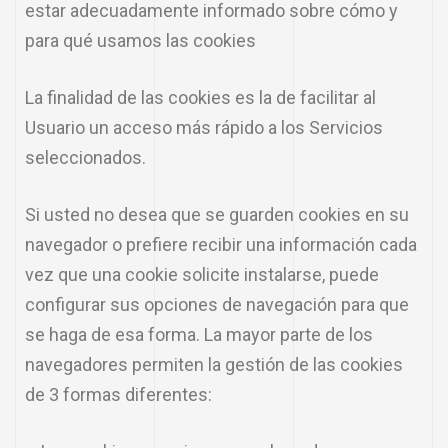
estar adecuadamente informado sobre cómo y
para qué usamos las cookies
La finalidad de las cookies es la de facilitar al
Usuario un acceso más rápido a los Servicios
seleccionados.
Si usted no desea que se guarden cookies en su
navegador o prefiere recibir una información cada
vez que una cookie solicite instalarse, puede
configurar sus opciones de navegación para que
se haga de esa forma. La mayor parte de los
navegadores permiten la gestión de las cookies
de 3 formas diferentes: