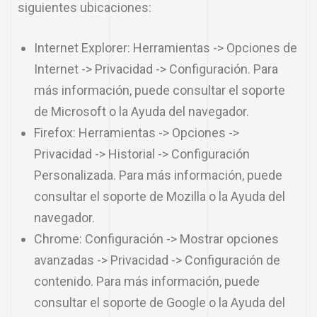
siguientes ubicaciones:
Internet Explorer: Herramientas -> Opciones de
Internet -> Privacidad -> Configuración. Para
más información, puede consultar el soporte
de Microsoft o la Ayuda del navegador.
Firefox: Herramientas -> Opciones ->
Privacidad -> Historial -> Configuración
Personalizada. Para más información, puede
consultar el soporte de Mozilla o la Ayuda del
navegador.
Chrome: Configuración -> Mostrar opciones
avanzadas -> Privacidad -> Configuración de
contenido. Para más información, puede
consultar el soporte de Google o la Ayuda del